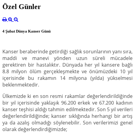
Özel Günler
4 Şubat Dünya Kanser Günü
Kanser beraberinde getirdiği sağlık sorunlarının yanı sıra,
maddi ve manevi yönden uzun süreli mücadele
gerektiren bir hastalıktır. Dünyada her yıl kansere bağlı
8.8 milyon ölüm gerçekleşmekte ve önümüzdeki 10 yıl
içerisinde bu rakamın 14 milyona (yılda) yükselmesi
beklenmektedir.
Ülkemizde ki en son resmi rakamlar değerlendirildiğinde
bir yıl içerisinde yaklaşık 96.200 erkek ve 67.200 kadının
kanser teşhisi aldığı tahmin edilmektedir. Son 5 yıl verileri
değerlendirildiğinde; kanser sıklığında herhangi bir artış
ya da azalış olmadığı söylenebilir. Son verilerimizi genel
olarak değerlendirdiğimizde;