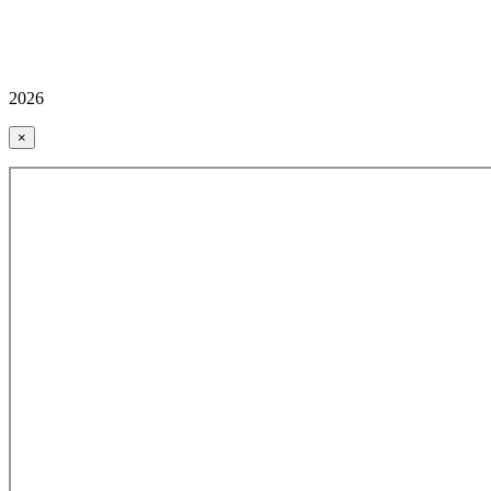
2026
×