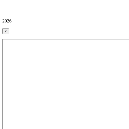
2026
×