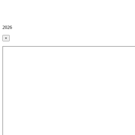
2026
×