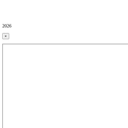
2026
×