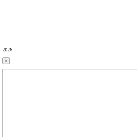
2026
×