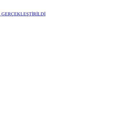
 GERÇEKLEŞTİRİLDİ