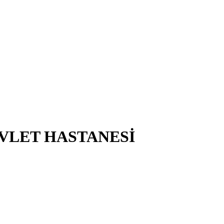
VLET HASTANESİ