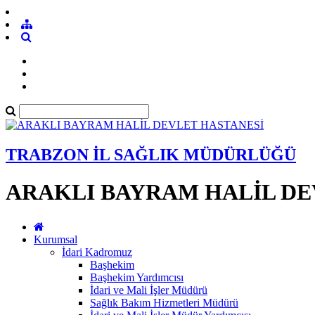
TRABZON İL SAĞLIK MÜDÜRLÜĞÜ
ARAKLI BAYRAM HALİL DE
Kurumsal
İdari Kadromuz
Başhekim
Başhekim Yardımcısı
İdari ve Mali İşler Müdürü
Sağlık Bakım Hizmetleri Müdürü