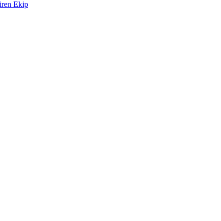
iren Ekip