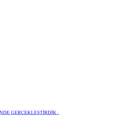
NDE GERÇEKLEŞTİRDİK ​.