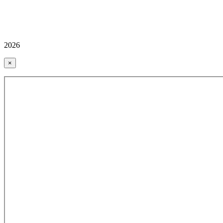
2026
×