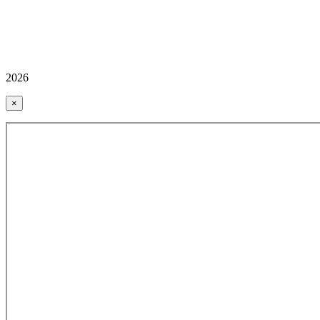
2026
×