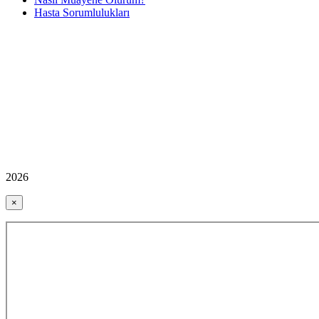
Hasta Sorumlulukları
2026
×